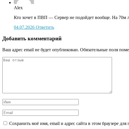
Alex
Кто хочет в ПВП — Сервер не подойдет вообще. На 70м лвл
04.07.2026
Ответить
Добавить комментарий
Ваш адрес email не будет опубликован.
Обязательные поля пом
Сохранить моё имя, email и адрес сайта в этом браузере д