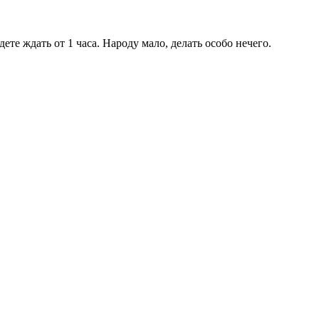
ете ждать от 1 часа. Народу мало, делать особо нечего.