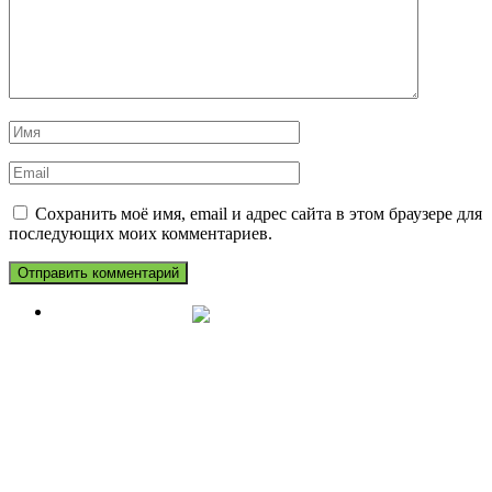
Сохранить моё имя, email и адрес сайта в этом браузере для
последующих моих комментариев.