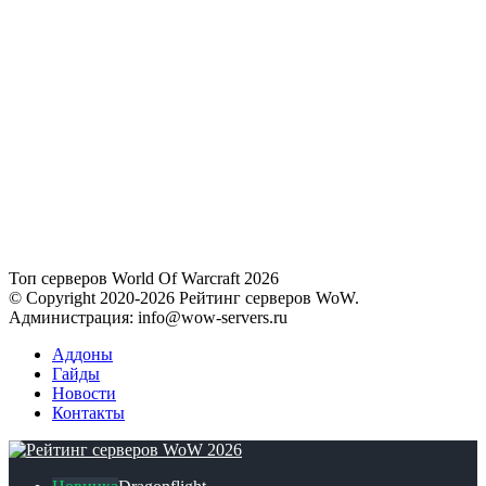
Топ серверов World Of Warcraft 2026
© Copyright 2020-2026 Рейтинг серверов WoW.
Администрация: info@wow-servers.ru
Аддоны
Гайды
Новости
Контакты