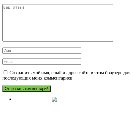
Сохранить моё имя, email и адрес сайта в этом браузере для
последующих моих комментариев.