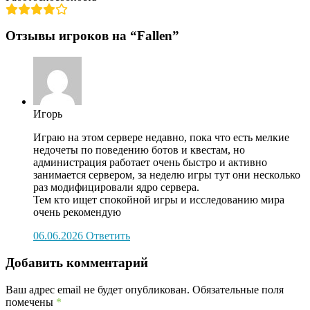
Отзывы игроков на “Fallen”
Игорь
Играю на этом сервере недавно, пока что есть мелкие
недочеты по поведению ботов и квестам, но
администрация работает очень быстро и активно
занимается сервером, за неделю игры тут они несколько
раз модифицировали ядро сервера.
Тем кто ищет спокойной игры и исследованию мира
очень рекомендую
06.06.2026
Ответить
Добавить комментарий
Ваш адрес email не будет опубликован.
Обязательные поля
помечены
*