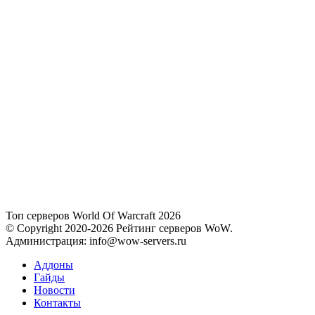
Топ серверов World Of Warcraft 2026
© Copyright 2020-2026 Рейтинг серверов WoW.
Администрация: info@wow-servers.ru
Аддоны
Гайды
Новости
Контакты